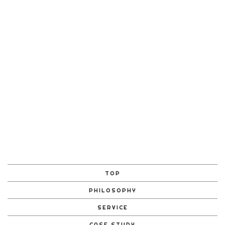
前のページへ
次のページへ
TOP
PHILOSOPHY
SERVICE
CASE STUDY